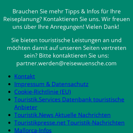
Brauchen Sie mehr Tipps & Infos für Ihre
Reiseplanung? Kontaktieren Sie uns. Wir freuen
uns über Ihre Anregungen! Vielen Dank!
Sie bieten touristische Leistungen an und
möchten damit auf unseren Seiten vertreten
sein? Bitte kontaktieren Sie uns:
partner.werden@reisewuensche.com
Kontakt
Impressum & Datensachutz
Cookie-Richtlinie (EU)
Touristik.Services Datenbank touristische
Anbieter
Touristik.News Aktuelle Nachrichten
Touristikpresse.net Touristik-Nachrichten
Mallorca-Infos