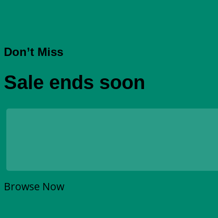
Don’t Miss
Sale ends soon
Browse Now