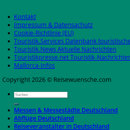
Kontakt
Impressum & Datensachutz
Cookie-Richtlinie (EU)
Touristik.Services Datenbank touristisch
Touristik.News Aktuelle Nachrichten
Touristikpresse.net Touristik-Nachrichte
Mallorca-Infos
Copyright 2026 © Reisewuensche.com
Messen & Messestädte Deutschland
Abflüge Deutschland
Reiseveranstalter in Deutschland