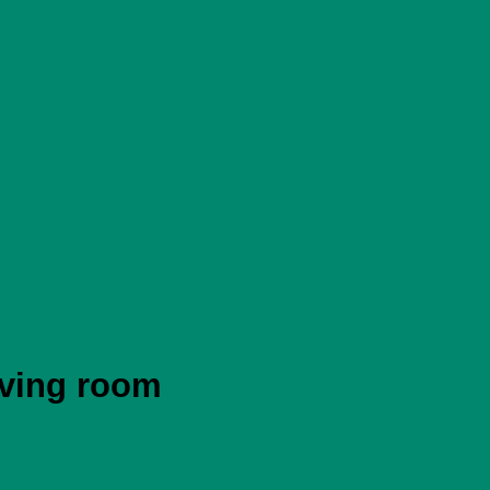
iving room