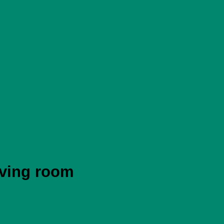
iving room