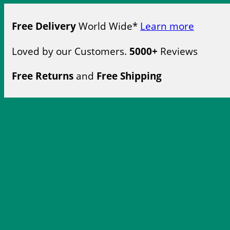
Free Delivery
World Wide*
Learn more
Loved by our Customers.
5000+
Reviews
Free Returns
and
Free Shipping