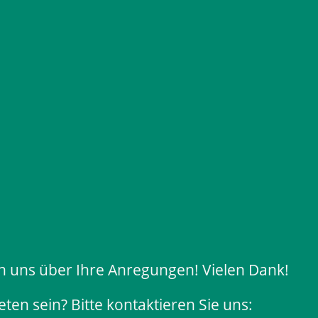
en uns über Ihre Anregungen! Vielen Dank!
ten sein? Bitte kontaktieren Sie uns: