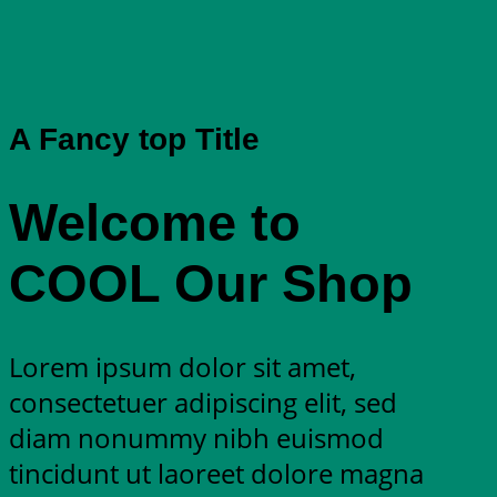
A Fancy top Title
Welcome to
COOL Our Shop
Lorem ipsum dolor sit amet,
consectetuer adipiscing elit, sed
diam nonummy nibh euismod
tincidunt ut laoreet dolore magna