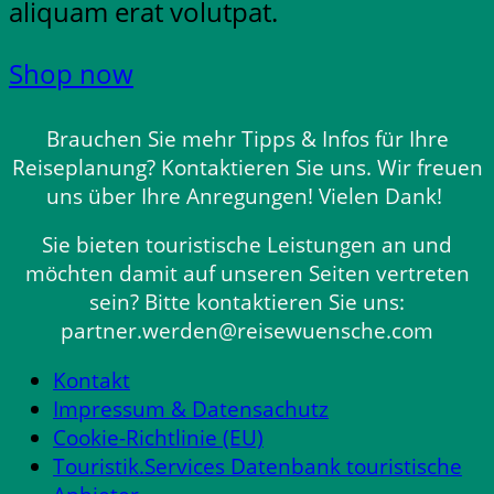
aliquam erat volutpat.
Shop now
Brauchen Sie mehr Tipps & Infos für Ihre
Reiseplanung? Kontaktieren Sie uns. Wir freuen
uns über Ihre Anregungen! Vielen Dank!
Sie bieten touristische Leistungen an und
möchten damit auf unseren Seiten vertreten
sein? Bitte kontaktieren Sie uns:
partner.werden@reisewuensche.com
Kontakt
Impressum & Datensachutz
Cookie-Richtlinie (EU)
Touristik.Services Datenbank touristische