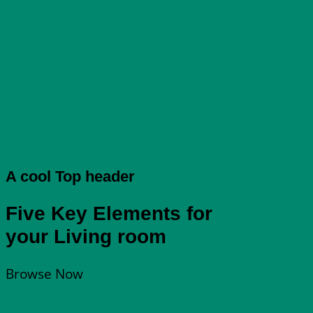
A cool Top header
Five Key Elements for
your Living room
Browse Now