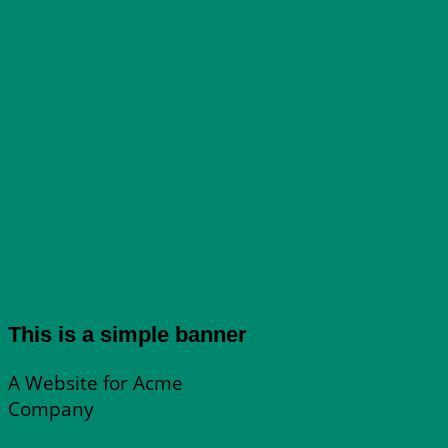
This is a simple banner
A Website for Acme
Company