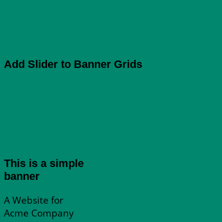
Add Slider to Banner Grids
This is a simple
banner
A Website for
Acme Company