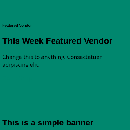
Featured Vendor
This Week Featured Vendor
Change this to anything. Consectetuer
adipiscing elit.
Go To Shop
This is a simple banner