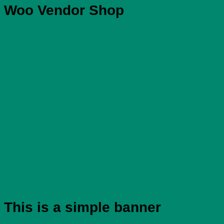
Woo Vendor Shop
Shop now
This is a simple banner