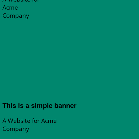
Acme
Company
This is a simple banner
A Website for Acme
Company