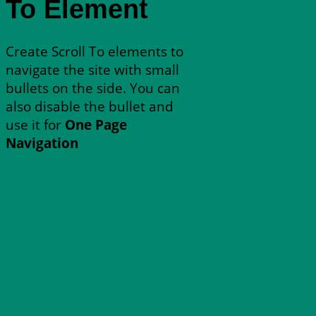
To
Element
Create Scroll To elements to
navigate the site with small
bullets on the side. You can
also disable the bullet and
use it for
One Page
Navigation