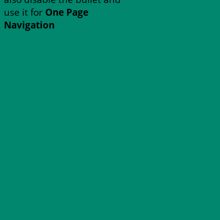
use it for
One Page
Navigation