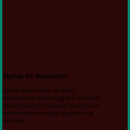
Signup for Newsletter
Lorem ipsum dolor sit amet,
consectetuer adipiscing elit, sed diam
nonummy nibh euismod tincidunt ut
laoreet dolore magna aliquam erat
volutpat.