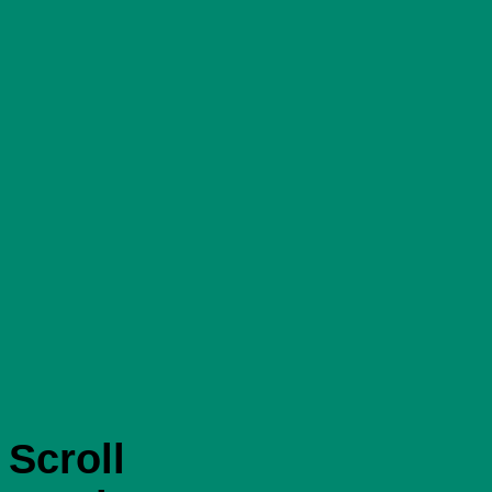
Scroll