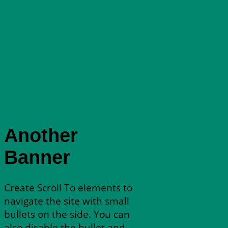
Another
Banner
Create Scroll To elements to
navigate the site with small
bullets on the side. You can
also disable the bullet and