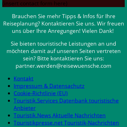
(insert contact form here)
Brauchen Sie mehr Tipps & Infos für Ihre
Reiseplanung? Kontaktieren Sie uns. Wir freuen
uns über Ihre Anregungen! Vielen Dank!
Sie bieten touristische Leistungen an und
möchten damit auf unseren Seiten vertreten
sein? Bitte kontaktieren Sie uns:
partner.werden@reisewuensche.com
Kontakt
Impressum & Datensachutz
Cookie-Richtlinie (EU)
Touristik.Services Datenbank touristische
Anbieter
Touristik.News Aktuelle Nachrichten
Touristikpresse.net Touristik-Nachrichten