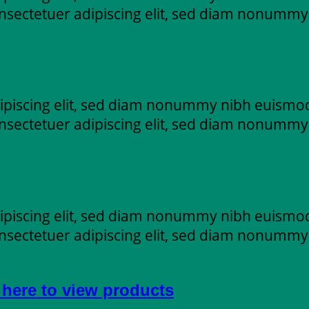
nsectetuer adipiscing elit, sed diam nonummy
ipiscing elit, sed diam nonummy nibh euismod
nsectetuer adipiscing elit, sed diam nonummy
ipiscing elit, sed diam nonummy nibh euismod
nsectetuer adipiscing elit, sed diam nonummy
 here to view products