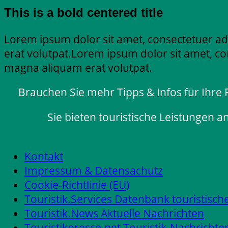
This is a bold centered title
Lorem ipsum dolor sit amet, consectetuer ad
erat volutpat.Lorem ipsum dolor sit amet, co
magna aliquam erat volutpat.
Brauchen Sie mehr Tipps & Infos für Ihre
Sie bieten touristische Leistungen a
Kontakt
Impressum & Datensachutz
Cookie-Richtlinie (EU)
Touristik.Services Datenbank touristisch
Touristik.News Aktuelle Nachrichten
Touristikpresse.net Touristik-Nachrichte