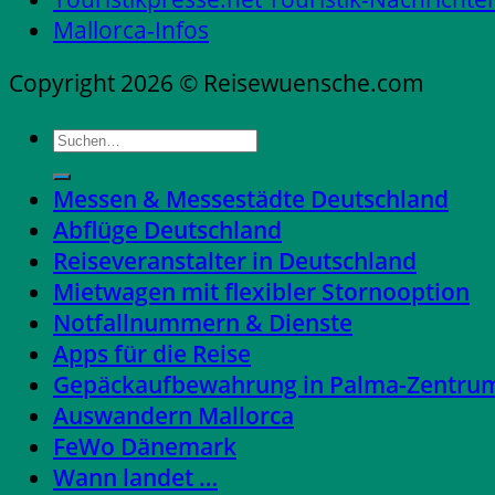
Mallorca-Infos
Copyright 2026 © Reisewuensche.com
Messen & Messestädte Deutschland
Abflüge Deutschland
Reiseveranstalter in Deutschland
Mietwagen mit flexibler Stornooption
Notfallnummern & Dienste
Apps für die Reise
Gepäckaufbewahrung in Palma-Zentru
Auswandern Mallorca
FeWo Dänemark
Wann landet …