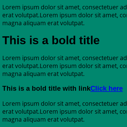
Lorem ipsum dolor sit amet, consectetuer ad
erat volutpat.Lorem ipsum dolor sit amet, co
magna aliquam erat volutpat.
This is a bold title
Lorem ipsum dolor sit amet, consectetuer ad
erat volutpat.Lorem ipsum dolor sit amet, co
magna aliquam erat volutpat.
This is a bold title with link
Click here
Lorem ipsum dolor sit amet, consectetuer ad
erat volutpat.Lorem ipsum dolor sit amet, co
magna aliquam erat volutpat.