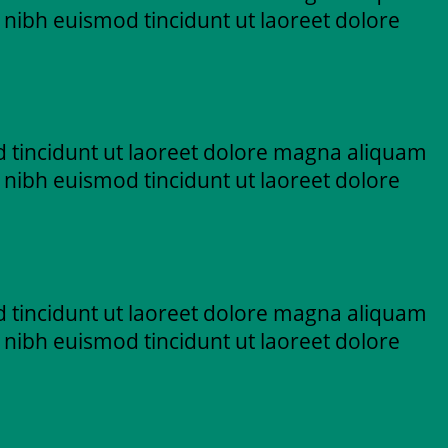
 nibh euismod tincidunt ut laoreet dolore
 tincidunt ut laoreet dolore magna aliquam
 nibh euismod tincidunt ut laoreet dolore
 tincidunt ut laoreet dolore magna aliquam
 nibh euismod tincidunt ut laoreet dolore