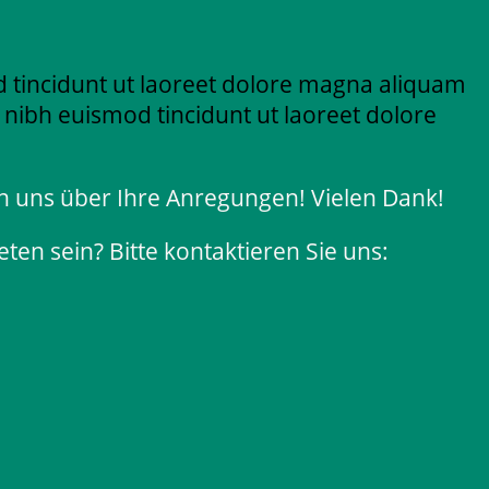
 tincidunt ut laoreet dolore magna aliquam
 nibh euismod tincidunt ut laoreet dolore
en uns über Ihre Anregungen! Vielen Dank!
ten sein? Bitte kontaktieren Sie uns: