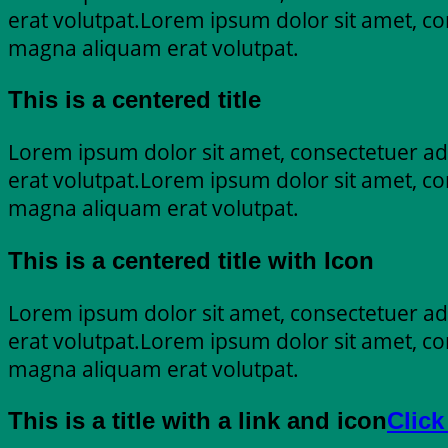
erat volutpat.Lorem ipsum dolor sit amet, co
magna aliquam erat volutpat.
This is a centered title
Lorem ipsum dolor sit amet, consectetuer ad
erat volutpat.Lorem ipsum dolor sit amet, co
magna aliquam erat volutpat.
This is a centered title with Icon
Lorem ipsum dolor sit amet, consectetuer ad
erat volutpat.Lorem ipsum dolor sit amet, co
magna aliquam erat volutpat.
This is a title with a link and icon
Click