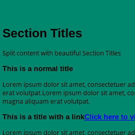
Section Titles
Split content with beautiful Section Titles
This is a normal title
Lorem ipsum dolor sit amet, consectetuer ad
erat volutpat.Lorem ipsum dolor sit amet, co
magna aliquam erat volutpat.
This is a title with a link
Click here to 
Lorem ipsum dolor sit amet, consectetuer ad