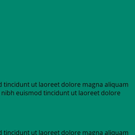
 tincidunt ut laoreet dolore magna aliquam
 nibh euismod tincidunt ut laoreet dolore
 tincidunt ut laoreet dolore magna aliquam