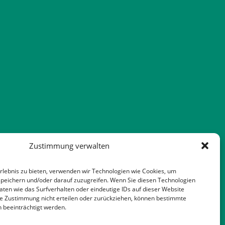
Zustimmung verwalten
rlebnis zu bieten, verwenden wir Technologien wie Cookies, um
peichern und/oder darauf zuzugreifen. Wenn Sie diesen Technologien
ten wie das Surfverhalten oder eindeutige IDs auf dieser Website
re Zustimmung nicht erteilen oder zurückziehen, können bestimmte
 beeinträchtigt werden.