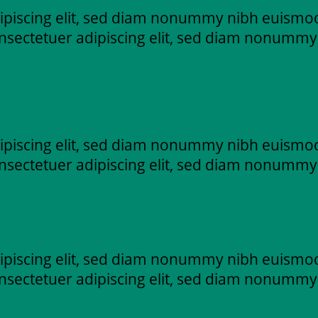
ipiscing elit, sed diam nonummy nibh euismod
nsectetuer adipiscing elit, sed diam nonummy
ipiscing elit, sed diam nonummy nibh euismod
nsectetuer adipiscing elit, sed diam nonummy
ipiscing elit, sed diam nonummy nibh euismod
nsectetuer adipiscing elit, sed diam nonummy