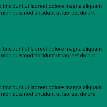
 tincidunt ut laoreet dolore magna aliquam
 nibh euismod tincidunt ut laoreet dolore
 tincidunt ut laoreet dolore magna aliquam
 nibh euismod tincidunt ut laoreet dolore
 tincidunt ut laoreet dolore magna aliquam
 nibh euismod tincidunt ut laoreet dolore