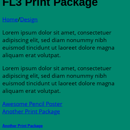
FL3 Print Package
Home
/
Design
Lorem ipsum dolor sit amet, consectetuer
adipiscing elit, sed diam nonummy nibh
euismod tincidunt ut laoreet dolore magna
aliquam erat volutpat.
Lorem ipsum dolor sit amet, consectetuer
adipiscing elit, sed diam nonummy nibh
euismod tincidunt ut laoreet dolore magna
aliquam erat volutpat.
Awesome Pencil Poster
Another Print Package
Another Print Package