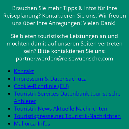
Brauchen Sie mehr Tipps & Infos für Ihre
Reiseplanung? Kontaktieren Sie uns. Wir freuen
uns über Ihre Anregungen! Vielen Dank!
Sie bieten touristische Leistungen an und
möchten damit auf unseren Seiten vertreten
sein? Bitte kontaktieren Sie uns:
partner.werden@reisewuensche.com
Kontakt
Impressum & Datensachutz
Cookie-Richtlinie (EU)
Touristik.Services Datenbank touristische
Anbieter
Touristik.News Aktuelle Nachrichten
Touristikpresse.net Touristik-Nachrichten
Mallorca-Infos