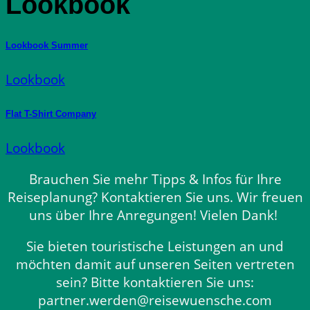
Lookbook
Lookbook Summer
Lookbook
Flat T-Shirt Company
Lookbook
Brauchen Sie mehr Tipps & Infos für Ihre
Reiseplanung? Kontaktieren Sie uns. Wir freuen
uns über Ihre Anregungen! Vielen Dank!
Sie bieten touristische Leistungen an und
möchten damit auf unseren Seiten vertreten
sein? Bitte kontaktieren Sie uns:
partner.werden@reisewuensche.com