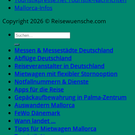
Mallorca-Infos
Copyright 2026 © Reisewuensche.com
Messen & Messestädte Deutschland
Abflüge Deutschland
Reiseveranstalter in Deutschland
Mietwagen mit flexibler Stornooption
Notfallnummern & Dienste
Apps für die Reise
Gepäckaufbewahrung in Palma-Zentrum
Auswandern Mallorca
FeWo Dänemark
Wann landet …
Tipps für Mietwagen Mallorca