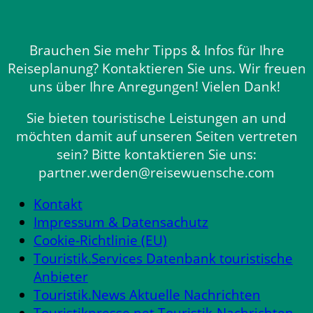
Brauchen Sie mehr Tipps & Infos für Ihre
Reiseplanung? Kontaktieren Sie uns. Wir freuen
uns über Ihre Anregungen! Vielen Dank!
Sie bieten touristische Leistungen an und
möchten damit auf unseren Seiten vertreten
sein? Bitte kontaktieren Sie uns:
partner.werden@reisewuensche.com
Kontakt
Impressum & Datensachutz
Cookie-Richtlinie (EU)
Touristik.Services Datenbank touristische
Anbieter
Touristik.News Aktuelle Nachrichten
Touristikpresse.net Touristik-Nachrichten