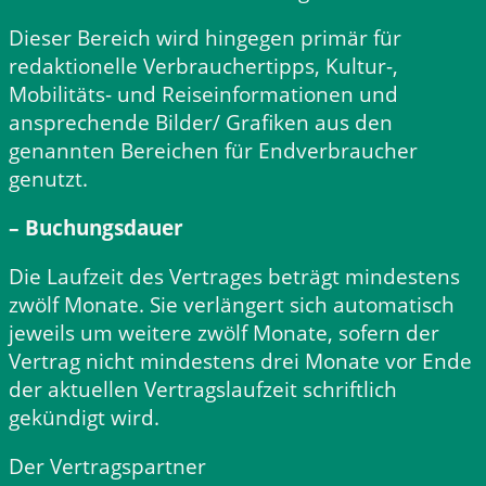
Dieser Bereich wird hingegen primär für
redaktionelle Verbrauchertipps, Kultur-,
Mobilitäts- und Reiseinformationen und
ansprechende Bilder/ Grafiken aus den
genannten Bereichen für Endverbraucher
genutzt.
– Buchungsdauer
Die Laufzeit des Vertrages beträgt mindestens
zwölf Monate. Sie verlängert sich automatisch
jeweils um weitere zwölf Monate, sofern der
Vertrag nicht mindestens drei Monate vor Ende
der aktuellen Vertragslaufzeit schriftlich
gekündigt wird.
Der Vertragspartner