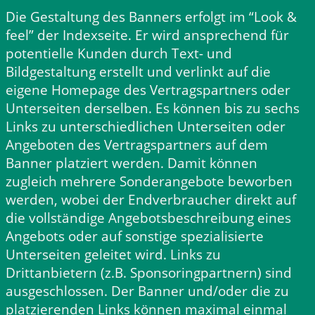
Die Gestaltung des Banners erfolgt im “Look &
feel” der Indexseite. Er wird ansprechend für
potentielle Kunden durch Text- und
Bildgestaltung erstellt und verlinkt auf die
eigene Homepage des Vertragspartners oder
Unterseiten derselben. Es können bis zu sechs
Links zu unterschiedlichen Unterseiten oder
Angeboten des Vertragspartners auf dem
Banner platziert werden. Damit können
zugleich mehrere Sonderangebote beworben
werden, wobei der Endverbraucher direkt auf
die vollständige Angebotsbeschreibung eines
Angebots oder auf sonstige spezialisierte
Unterseiten geleitet wird. Links zu
Drittanbietern (z.B. Sponsoringpartnern) sind
ausgeschlossen. Der Banner und/oder die zu
platzierenden Links können maximal einmal