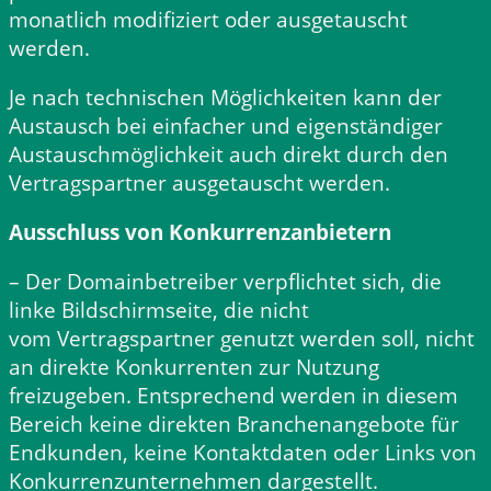
monatlich modifiziert oder ausgetauscht
werden.
Je nach technischen Möglichkeiten kann der
Austausch bei einfacher und eigenständiger
Austauschmöglichkeit auch direkt durch den
Vertragspartner ausgetauscht werden.
Ausschluss von Konkurrenzanbietern
– Der Domainbetreiber verpflichtet sich, die
linke Bildschirmseite, die nicht
vom Vertragspartner genutzt werden soll, nicht
an direkte Konkurrenten zur Nutzung
freizugeben. Entsprechend werden in diesem
Bereich keine direkten Branchenangebote für
Endkunden, keine Kontaktdaten oder Links von
Konkurrenzunternehmen dargestellt.