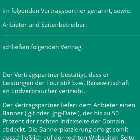
im folgenden Vertragspartner genannt, sowie:
Anbieter und Seitenbetreiber:
________________________________________________
schließen folgenden Vertrag.
Der Vertragspartner bestätigt, dass er
Leistungen der Touristik bzw. Reisewirtschaft
an Endverbraucher vertreibt.
Der Vertragspartner liefert dem Anbieter einen
Banner (.gif oder .jpg-Datei), der bis zu 50
Prozent der rechten Indexseite der Domain
abdeckt. Die Bannerplatzierung erfolgt somit
ausschließlich auf der rechten Webseiten-Seite.