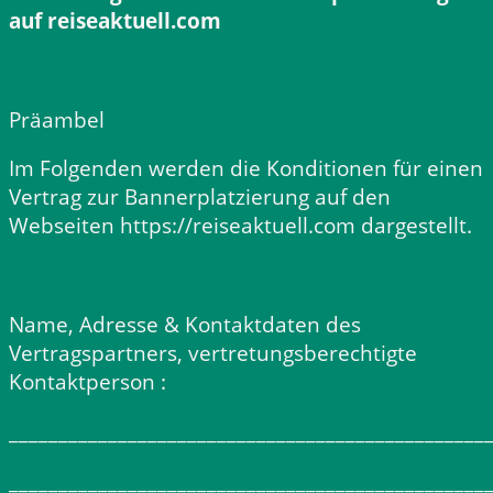
auf reiseaktuell.com
Präambel
Im Folgenden werden die Konditionen für einen
Vertrag zur Bannerplatzierung auf den
Webseiten https://reiseaktuell.com dargestellt.
Name, Adresse & Kontaktdaten des
Vertragspartners, vertretungsberechtigte
Kontaktperson :
________________________________________________
________________________________________________