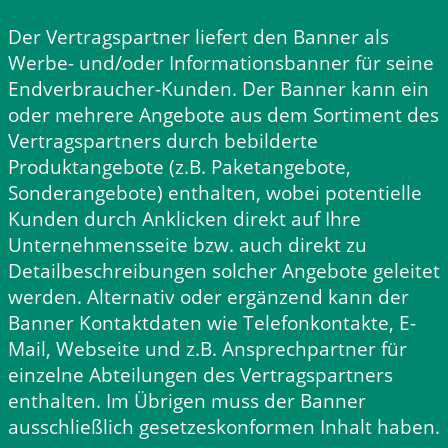
Der Vertragspartner liefert den Banner als
Werbe- und/oder Informationsbanner für seine
Endverbraucher-Kunden. Der Banner kann ein
oder mehrere Angebote aus dem Sortiment des
Vertragspartners durch bebilderte
Produktangebote (z.B. Paketangebote,
Sonderangebote) enthalten, wobei potentielle
Kunden durch Anklicken direkt auf Ihre
Unternehmensseite bzw. auch direkt zu
Detailbeschreibungen solcher Angebote geleitet
werden. Alternativ oder ergänzend kann der
Banner Kontaktdaten wie Telefonkontakte, E-
Mail, Webseite und z.B. Ansprechpartner für
einzelne Abteilungen des Vertragspartners
enthalten. Im Übrigen muss der Banner
ausschließlich gesetzeskonformen Inhalt haben.